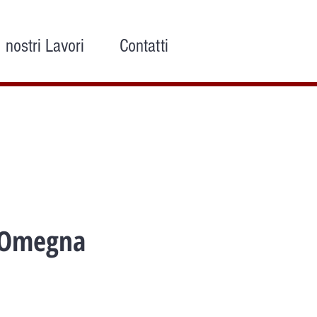
I nostri Lavori
Contatti
 Omegna