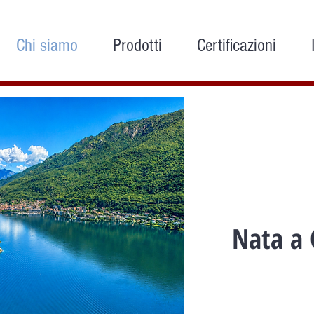
Chi siamo
Prodotti
Certificazioni
Nata a