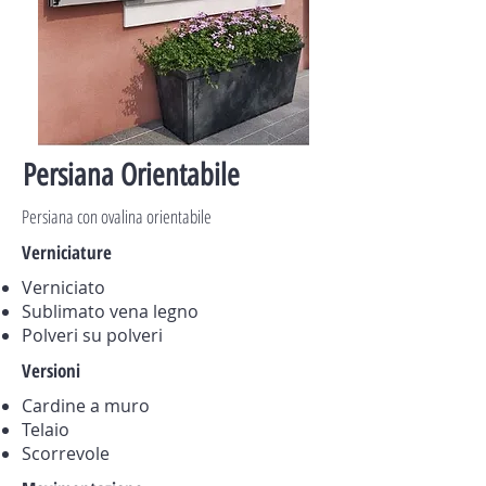
Persiana Orientabile
Persiana con ovalina orientabile
Verniciature
Verniciato
Sublimato vena legno
Polveri su polveri
Versioni
Cardine a muro
Telaio
Scorrevole