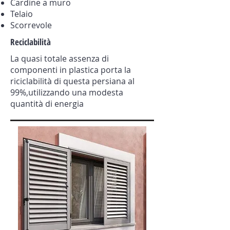
Cardine a muro
Telaio
Scorrevole
Reciclabilità
La quasi totale assenza di
componenti in plastica porta la
riciclabilità di questa persiana al
99%,utilizzando una modesta
quantità di energia​