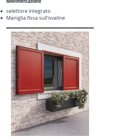
Movimentazione
selettore integrato
Maniglia fissa sull'ovaline